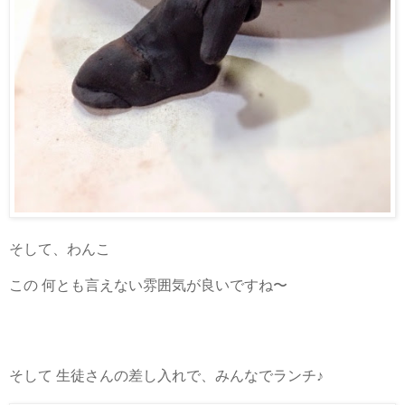
そして、わんこ
この 何とも言えない雰囲気が良いですね〜
そして 生徒さんの差し入れで、みんなでランチ♪