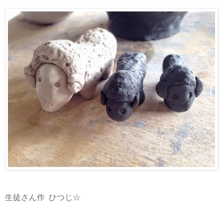
生徒さん作 ひつじ☆