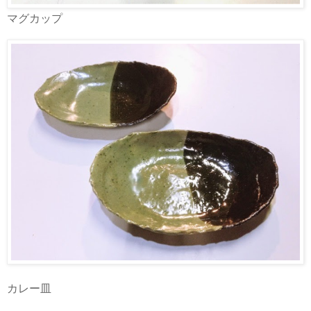
マグカップ
カレー皿