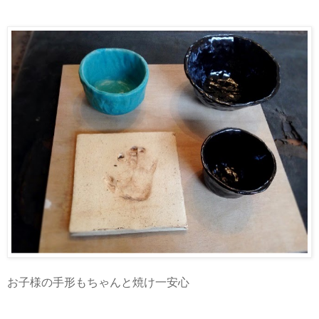
お子様の手形もちゃんと焼け一安心