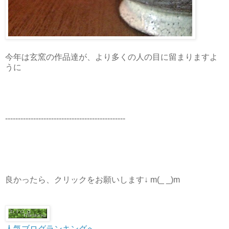
今年は玄窯の作品達が、より多くの人の目に留まりますよ
うに
-----------------------------------------------
良かったら、クリックをお願いします↓ m(_ _)m
人気ブログランキングへ