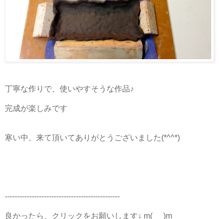
丁寧な作りで、使いやすそうな作品♪
完成が楽しみです
寒い中、来て頂いてありがとうございました(*^^*)
-----------------------------------------------
良かったら、クリックをお願いします↓ m(_ _)m