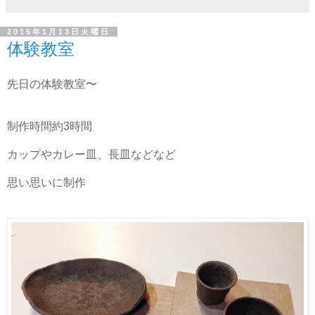
2015年1月13日火曜日
体験教室
先日の体験教室〜
制作時間約3時間
カップやカレー皿、長皿などなど
思い思いに制作