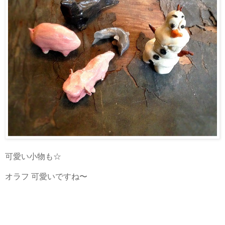
可愛い小物も☆
オラフ 可愛いですね〜