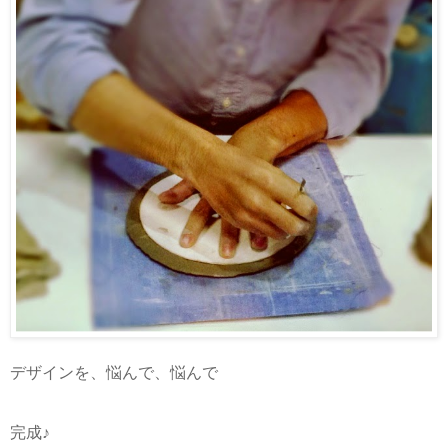
デザインを、悩んで、悩んで
完成♪