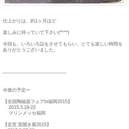
仕上がりは、約1ヶ月ほど
楽しみに待っていて下さい(*^^*)
今回も、いろいろ話をさせてもらい、とても楽しい時間を
ありがとうございました。
--------------------------------------------
今後の予定ー
【全国陶磁器フェアin福岡2015】
2015.3.18-22
マリンメッセ福岡
【玄窯 窯開き展2015】