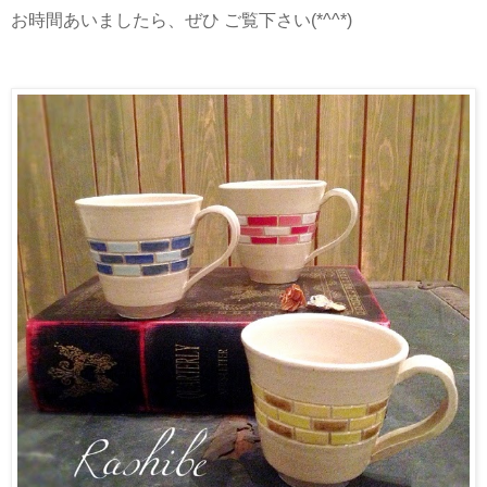
お時間あいましたら、ぜひ ご覧下さい(*^^*)