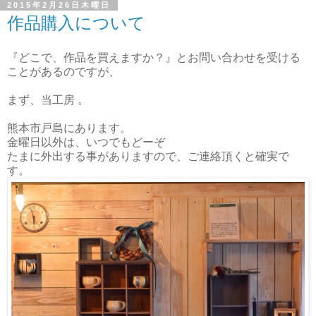
2015年2月26日木曜日
作品購入について
『どこで、作品を買えますか？』とお問い合わせを受ける
ことがあるのですが、
まず、当工房 。
熊本市戸島にあります。
金曜日以外は、いつでもどーぞ
たまに外出する事がありますので、ご連絡頂くと確実で
す。