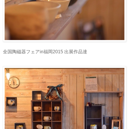
全国陶磁器フェアin福岡2015 出展作品達