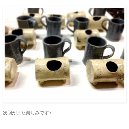
次回がまた楽しみです♪