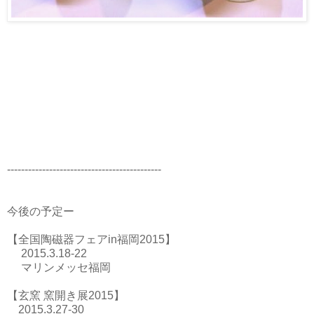
--------------------------------------------
今後の予定ー
【全国陶磁器フェアin福岡2015】
2015.3.18-22
マリンメッセ福岡
【玄窯 窯開き展2015】
2015.3.27-30