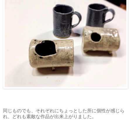
同じものでも、それぞれにちょっとした所に個性が感じら
れ、どれも素敵な作品が出来上がりました。