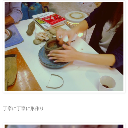
丁寧に丁寧に形作り