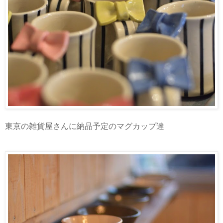
東京の雑貨屋さんに納品予定のマグカップ達