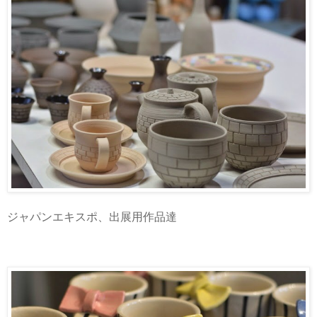
ジャパンエキスポ、出展用作品達