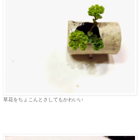
草花をちょこんとさしてもかわいい