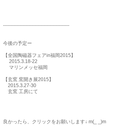
--------------------------------------------
今後の予定ー
【全国陶磁器フェアin福岡2015】
2015.3.18-22
マリンメッセ福岡
【玄窯 窯開き展2015】
2015.3.27-30
玄窯 工房にて
良かったら、クリックをお願いします↓ m(_ _)m