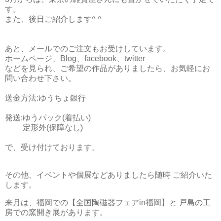
す。
また、後日ご紹介します^ ^
あと、メールでのご注文もお受けしています。
ホームページ、Blog、facebook、twitter
などを見られ、ご希望の作品がありましたら、お気軽にお
問い合わせ下さい。
送金方法:ゆうちょ銀行
発送:ゆうパック(着払い)
定形外(保障なし)
で、受け付けております。
その他、イベントや個展などありましたら随時 ご紹介いた
します。
来月は、福岡での【全国陶磁器フェアin福岡】と 戸島の工
房での窯開き展があります。