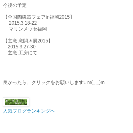
今後の予定ー
【全国陶磁器フェアin福岡2015】
2015.3.18-22
マリンメッセ福岡
【玄窯 窯開き展2015】
2015.3.27-30
玄窯 工房にて
良かったら、クリックをお願いします↓ m(_ _)m
人気ブログランキングへ