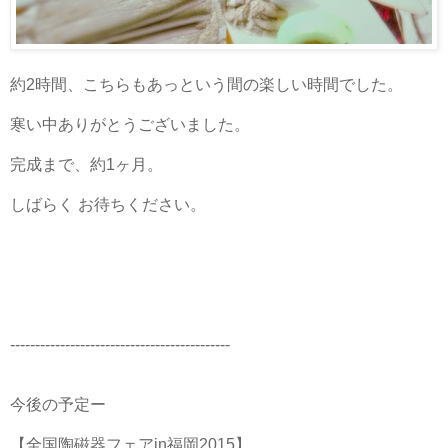
約2時間、こちらもあっという間の楽しい時間でした。
寒い中ありがとうございました。
完成まで、約1ヶ月。
しばらく お待ちください。
--------------------------------------------
今後の予定ー
【全国陶磁器フェアin福岡2015】