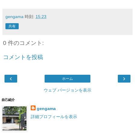
gengama
時刻:
15:23
共有
0 件のコメント:
コメントを投稿
‹
›
ホーム
ウェブ バージョンを表示
自己紹介
gengama
詳細プロフィールを表示