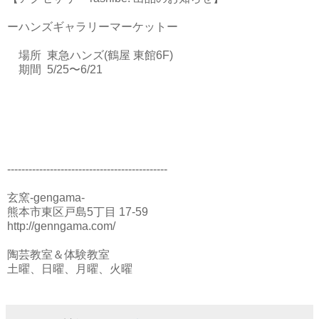
ーハンズギャラリーマーケットー
場所 東急ハンズ(鶴屋 東館6F)
期間 5/25〜6/21
---------------------------------------------
玄窯-gengama-
熊本市東区戸島5丁目 17-59
http://genngama.com/
陶芸教室＆体験教室
土曜、日曜、月曜、火曜