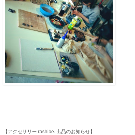
【アクセサリー rashibe. 出品のお知らせ】