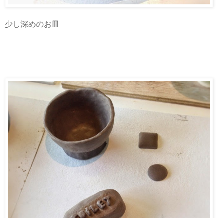
少し深めのお皿