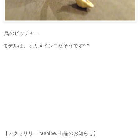
鳥のピッチャー
モデルは、オカメインコだそうです^ ^
【アクセサリー rashibe. 出品のお知らせ】