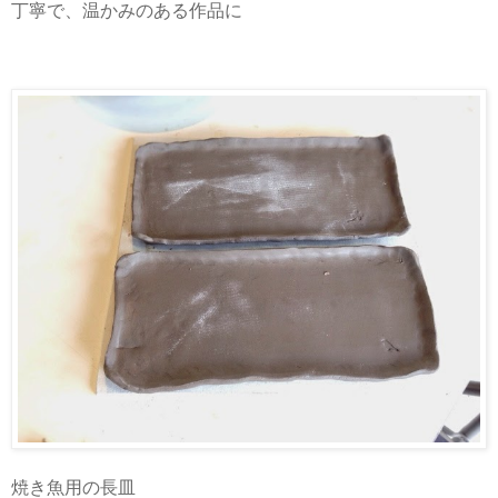
丁寧で、温かみのある作品に
焼き魚用の長皿