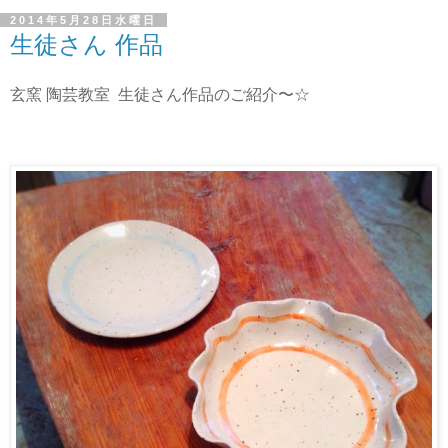
2014年5月28日水曜日
生徒さん 作品
玄窯 陶芸教室 生徒さん作品のご紹介〜☆