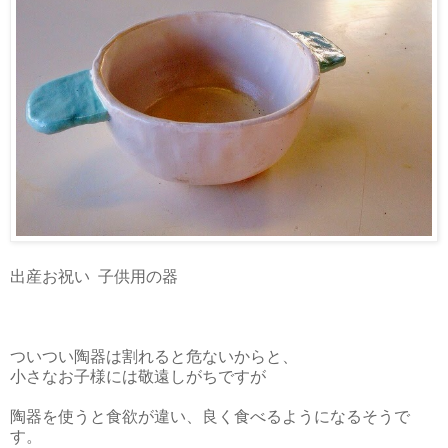
出産お祝い 子供用の器
ついつい陶器は割れると危ないからと、
小さなお子様には敬遠しがちですが
陶器を使うと食欲が違い、良く食べるようになるそうで
す。