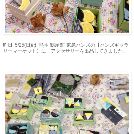
昨日 5/25(日)は 熊本 鶴屋6F 東急ハンズの【ハンズギャラ
リーマーケット】に、アクセサリーを出品してきました。