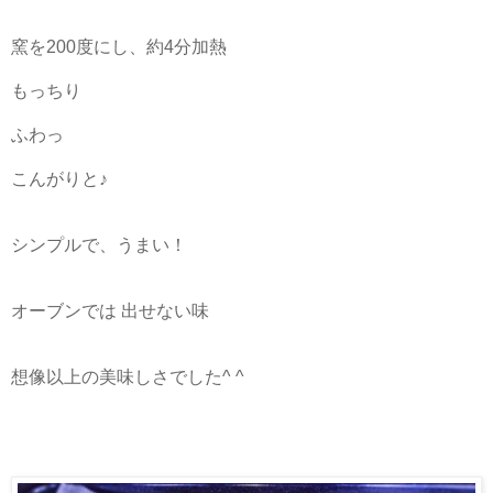
窯を200度にし、約4分加熱
もっちり
ふわっ
こんがりと♪
シンプルで、うまい！
オーブンでは 出せない味
想像以上の美味しさでした^ ^