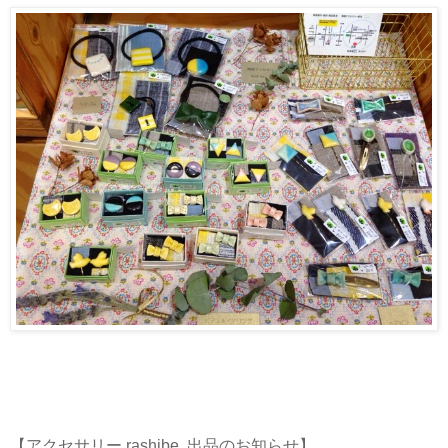
【アクセサリー rashibe. 出品のお知らせ】