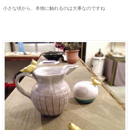
小さな頃から、本物に触れるのは大事なのですね