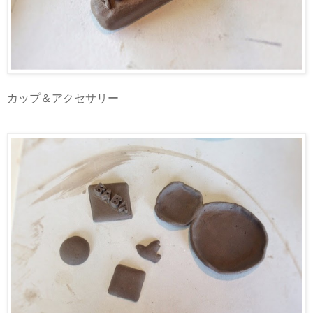
カップ＆アクセサリー