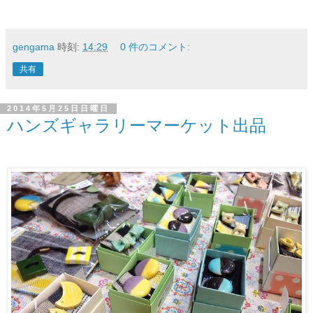
gengama
時刻:
14:29
0 件のコメント:
共有
2014年5月25日日曜日
ハンズギャラリーマーケット出品