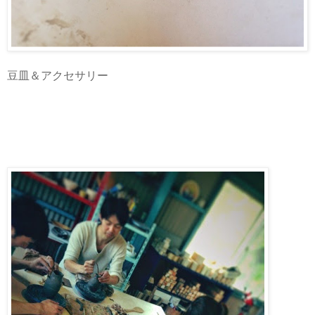
豆皿＆アクセサリー