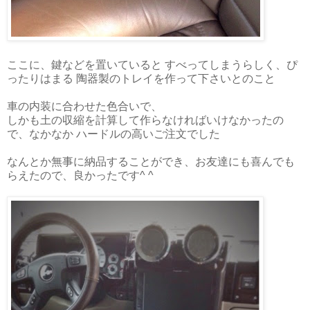
ここに、鍵などを置いていると すべってしまうらしく、ぴ
ったりはまる 陶器製のトレイを作って下さいとのこと
車の内装に合わせた色合いで、
しかも土の収縮を計算して作らなければいけなかったの
で、なかなか ハードルの高いご注文でした
なんとか無事に納品することができ、お友達にも喜んでも
らえたので、良かったです^ ^