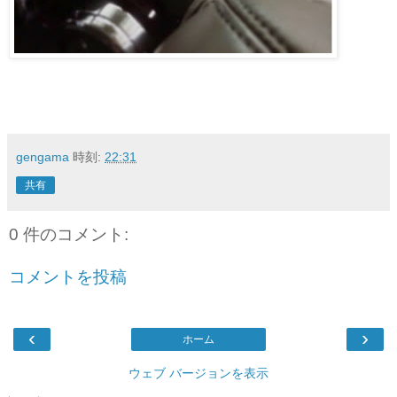
gengama
時刻:
22:31
共有
0 件のコメント:
コメントを投稿
‹
›
ホーム
ウェブ バージョンを表示