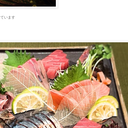
いています