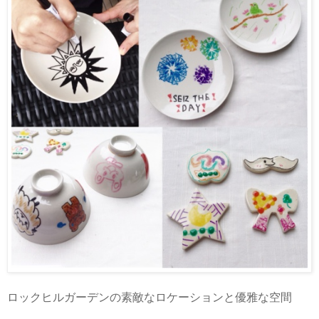
ロックヒルガーデンの素敵なロケーションと優雅な空間