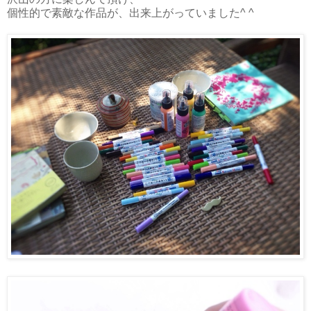
個性的で素敵な作品が、出来上がっていました^ ^