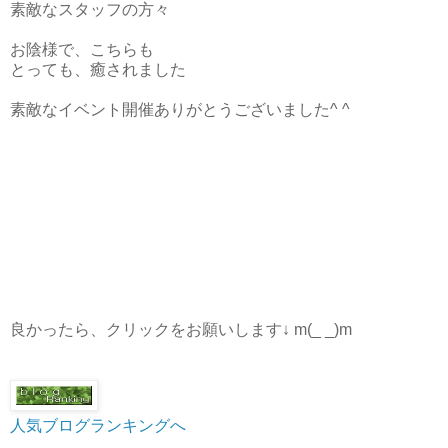
素敵なスタッフの方々
お陰様で、こちらも
とっても、癒されました
素敵なイベント開催ありがとうございました^ ^
良かったら、クリックをお願いします↓ m(_ _)m
人気ブログランキングへ