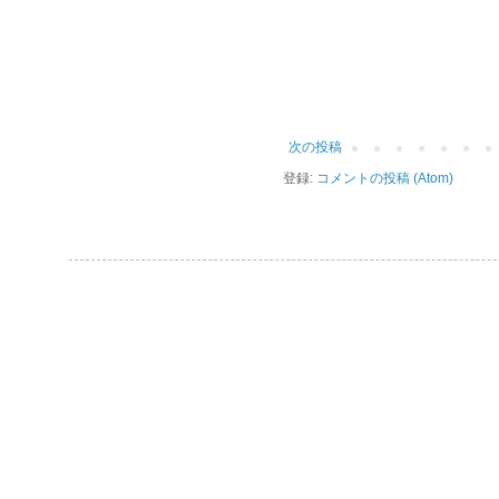
次の投稿
登録:
コメントの投稿 (Atom)