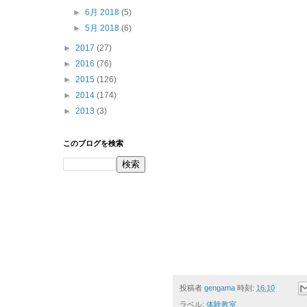
►
6月 2018
(5)
►
5月 2018
(6)
►
2017
(27)
►
2016
(76)
►
2015
(126)
►
2014
(174)
►
2013
(3)
このブログを検索
投稿者
gengama
時刻:
16:10
ラベル:
体験教室