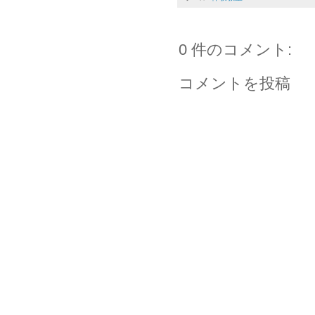
0 件のコメント:
コメントを投稿