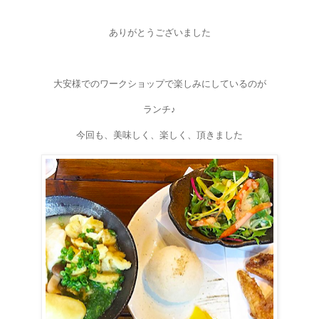
ありがとうございました
大安様でのワークショップで楽しみにしているのが
ランチ♪
今回も、美味しく、楽しく、頂きました