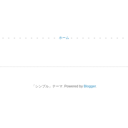
ホーム
「シンプル」テーマ. Powered by
Blogger
.