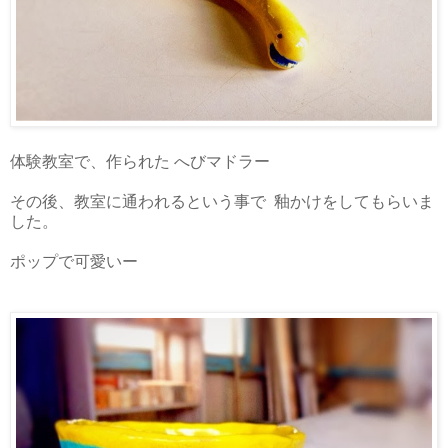
体験教室で、作られた へびマドラー
その後、教室に通われるという事で 釉かけをしてもらいま
した。
ポップで可愛いー