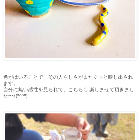
色がはいることで、その人らしさがまたぐっと映し出され
ます。
自分に無い感性を見られて、こちらも 楽しませて頂きまし
た〜♪(*^^*)