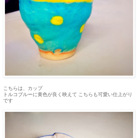
こちらは、カップ
トルコブルーに黄色が良く映えて こちらも可愛い仕上がり
です