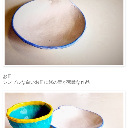
お皿
シンプルな白いお皿に縁の青が素敵な作品