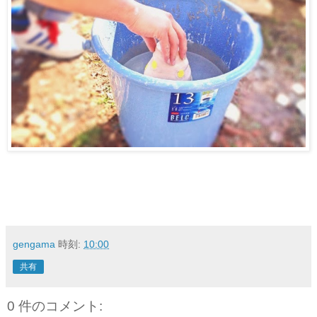
gengama
時刻:
10:00
共有
0 件のコメント: