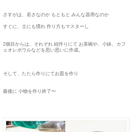
さすがは、若さなのか もともと みんな器用なのか
すぐに、土にも慣れ 作り方もマスターし
2個目からは、それぞれ 紐作りにて お茶碗や、小鉢、カフ
ェオレボウルなどを思い思いに作成。
そして、たたら作りにてお皿を作り
最後に 小物を作り終了〜