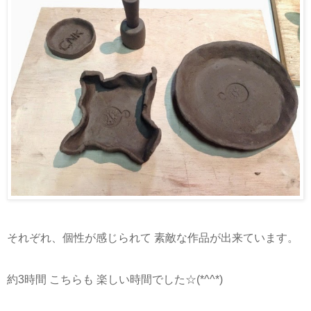
それぞれ、個性が感じられて 素敵な作品が出来ています。
約3時間 こちらも 楽しい時間でした☆(*^^*)