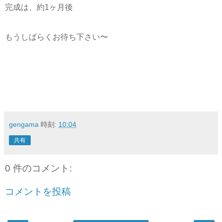
完成は、約1ヶ月後
もうしばらくお待ち下さい〜
gengama
時刻:
10:04
共有
0 件のコメント:
コメントを投稿