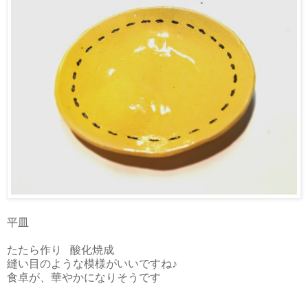
平皿
たたら作り 酸化焼成
縫い目のような模様がいいですね♪
食卓が、華やかになりそうです