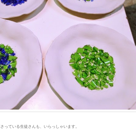
下さっている生徒さんも、いらっしゃいます。