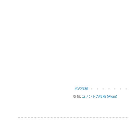
次の投稿
登録:
コメントの投稿 (Atom)