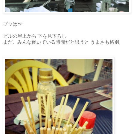
プッは〜
ビルの屋上から 下を見下ろし
まだ、みんな働いている時間だと思うと うまさも格別