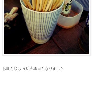
お腹も頭も 良い充電日となりました