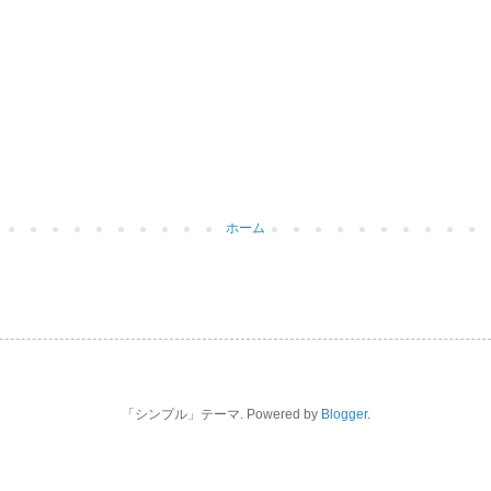
ホーム
「シンプル」テーマ. Powered by
Blogger
.