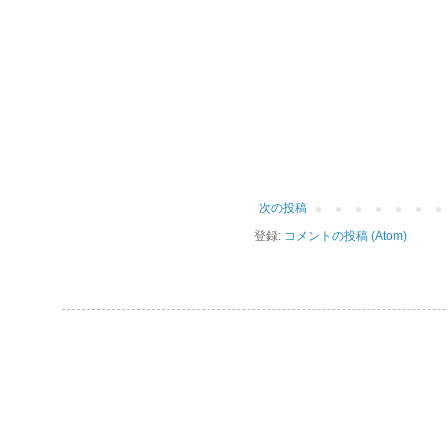
次の投稿
登録:
コメントの投稿 (Atom)