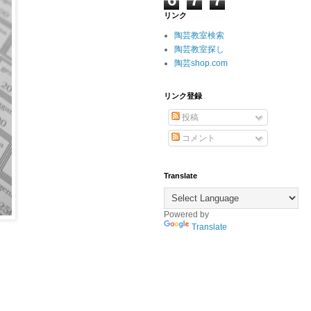
リンク
陶芸教室検索
陶芸教室探し
陶芸shop.com
リンク登録
投稿
コメント
Translate
Powered by
Translate