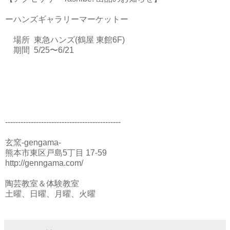
ーハンズギャラリーマーケットー
場所 東急ハンズ(鶴屋 東館6F)
期間 5/25〜6/21
---------------------------------------------
玄窯-gengama-
熊本市東区戸島5丁目 17-59
http://genngama.com/
陶芸教室＆体験教室
土曜、日曜、月曜、火曜