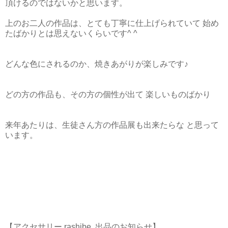
頂けるのではないかと思います。
上のお二人の作品は、とても丁寧に仕上げられていて 始め
たばかりとは思えないくらいです^ ^
どんな色にされるのか、焼きあがりが楽しみです♪
どの方の作品も、その方の個性が出て 楽しいものばかり
来年あたりは、生徒さん方の作品展も出来たらな と思って
います。
【アクセサリー rashibe. 出品のお知らせ】