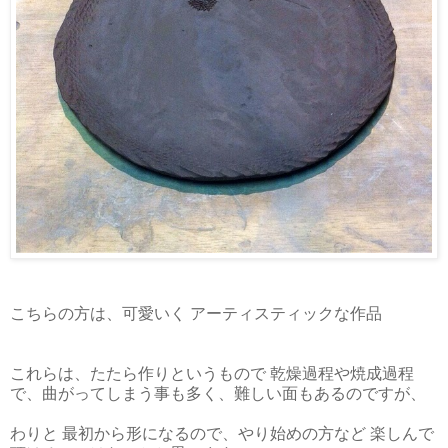
こちらの方は、可愛いく アーティスティックな作品
これらは、たたら作りというもので 乾燥過程や焼成過程
で、曲がってしまう事も多く、難しい面もあるのですが、
わりと 最初から形になるので、やり始めの方など 楽しんで