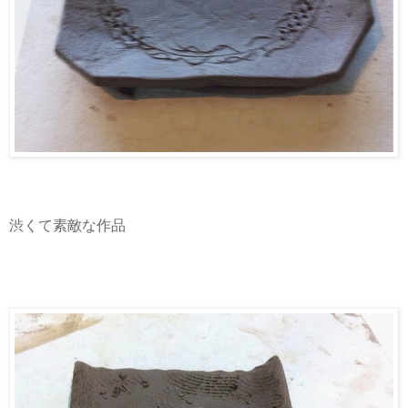
渋くて素敵な作品