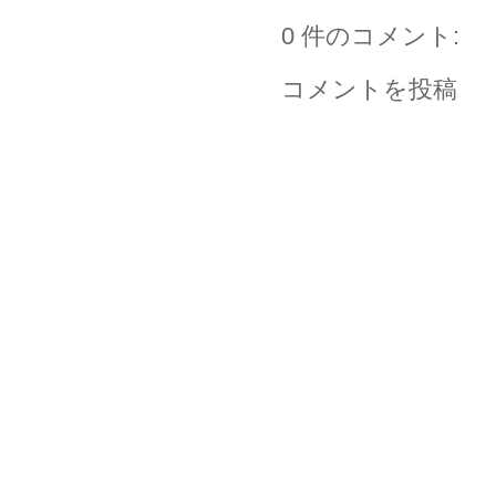
0 件のコメント:
コメントを投稿