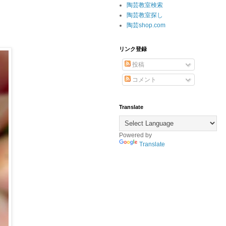
陶芸教室検索
陶芸教室探し
陶芸shop.com
リンク登録
投稿
コメント
Translate
Powered by
Translate