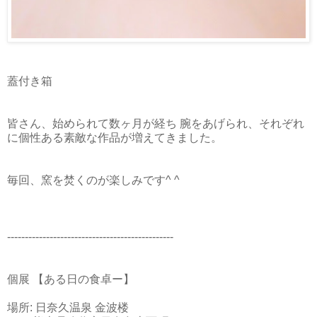
蓋付き箱
皆さん、始められて数ヶ月が経ち 腕をあげられ、それぞれ
に個性ある素敵な作品が増えてきました。
毎回、窯を焚くのが楽しみです^ ^
-----------------------------------------------
個展 【ある日の食卓ー】
場所: 日奈久温泉 金波楼