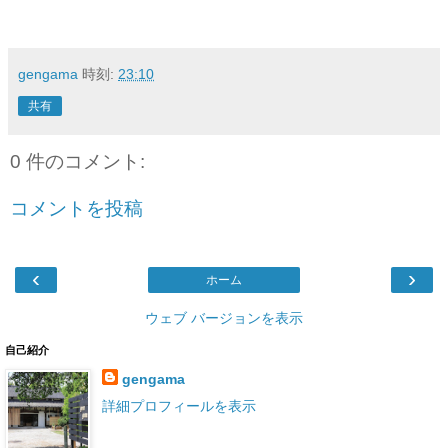
gengama
時刻:
23:10
共有
0 件のコメント:
コメントを投稿
‹
›
ホーム
ウェブ バージョンを表示
自己紹介
gengama
詳細プロフィールを表示