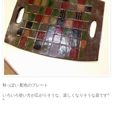
秋っぽい 配色のプレート
いろいろ使い方が広がりそうな、楽しくなりそうな器です^
^