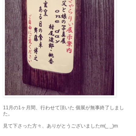
11月の1ヶ月間、行わせて頂いた 個展が無事終了しまし
た。
見て下さった方々、ありがとうございましたm(_ _)m