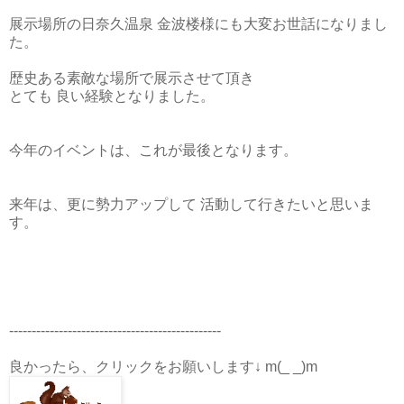
展示場所の日奈久温泉 金波楼様にも大変お世話になりまし
た。
歴史ある素敵な場所で展示させて頂き
とても 良い経験となりました。
今年
のイベントは、これが最後となります。
来年は、更に勢力アップして 活動して行きたいと思いま
す。
-----------------------------------------------
良かったら、クリックをお願いします↓ m(_ _)m