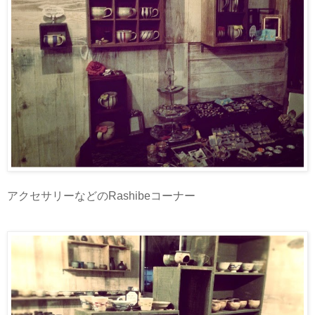
アクセサリーなどのRashibeコーナー