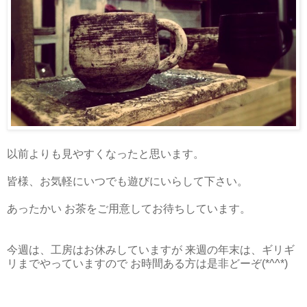
以前よりも見やすくなったと思います。
皆様、お気軽にいつでも遊びにいらして下さい。
あったかい お茶をご用意してお待ちしています。
今週は、工房はお休みしていますが 来週の年末は、ギリギ
リまでやっていますので お時間ある方は是非どーぞ(*^^*)