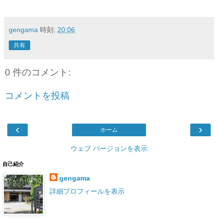
gengama
時刻:
20:06
共有
0 件のコメント:
コメントを投稿
‹
›
ホーム
ウェブ バージョンを表示
自己紹介
gengama
詳細プロフィールを表示