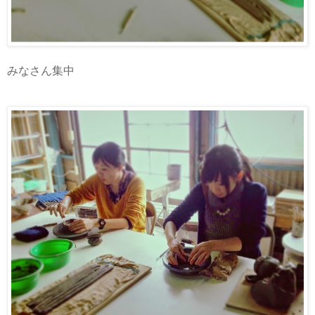
みなさん集中