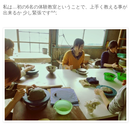
私は…初の6名の体験教室ということで、上手く教える事が
出来るか 少し緊張です^^;