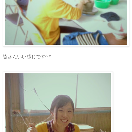
皆さんいい感じです^ ^