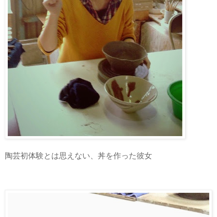
陶芸初体験とは思えない、丼を作った彼女