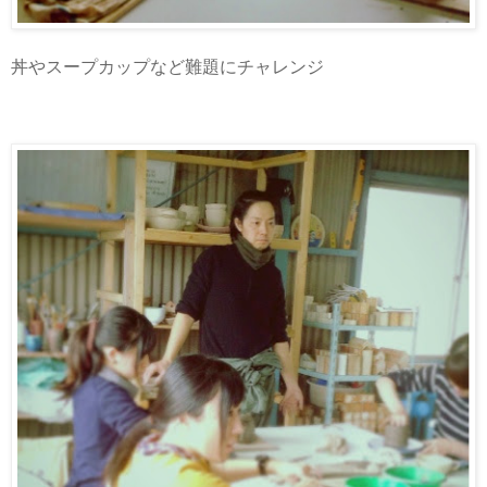
丼やスープカップなど難題にチャレンジ