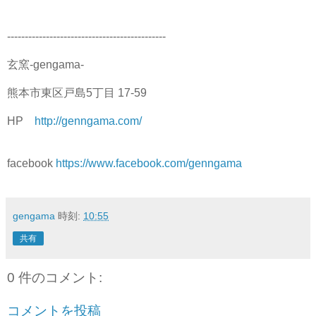
---------------------------------------------
玄窯-gengama-
熊本市東区戸島5丁目 17-59
HP
http://genngama.com/
facebook
https://www.facebook.com/genngama
gengama
時刻:
10:55
共有
0 件のコメント:
コメントを投稿