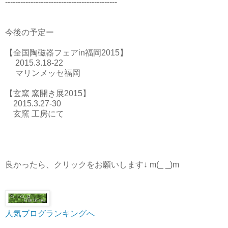
--------------------------------------------
今後の予定ー
【全国陶磁器フェアin福岡2015】
2015.3.18-22
マリンメッセ福岡
【玄窯 窯開き展2015】
2015.3.27-30
玄窯 工房にて
良かったら、クリックをお願いします↓ m(_ _)m
人気ブログランキングへ