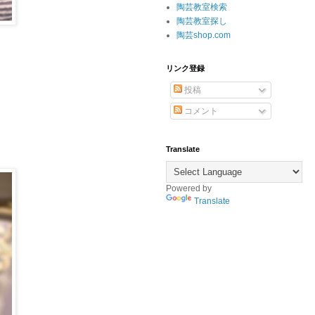
陶芸教室検索
陶芸教室探し
陶芸shop.com
リンク登録
投稿
コメント
Translate
Powered by
Translate