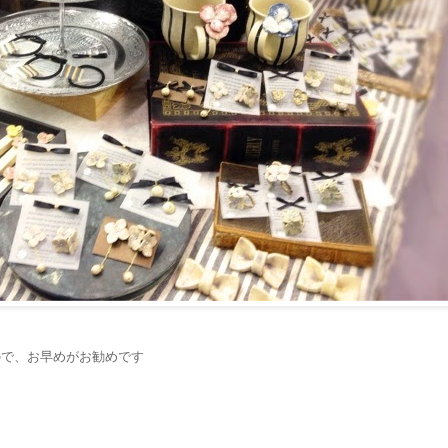
ので、お早めがお勧めです