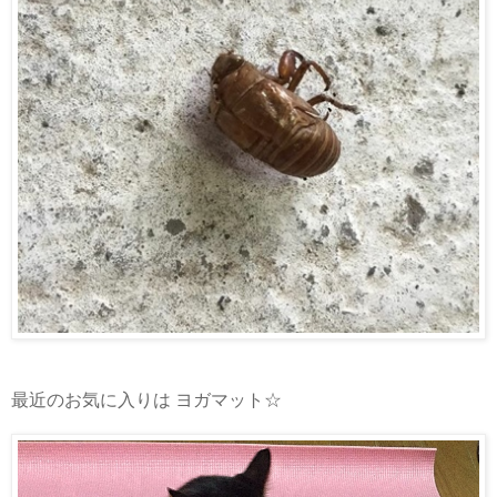
最近のお気に入りは ヨガマット☆