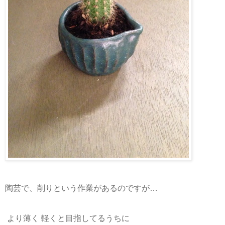
陶芸で、削りという作業があるのですが…
より薄く 軽くと目指してるうちに