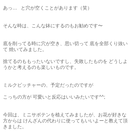
あっ… と穴が空くことがあります（笑）
そんな時は、こんな鉢にするのもお勧めです〜
底を削ってる時に穴が空き、思い切って 底を全部くり抜い
て 焼いてみました。
捨てるのももったいないですし、失敗したものを どうしよ
うかと考えるのも楽しいものです。
ミルクピッチャーの、予定だったのですが
こっちの方が 可愛いと反応はいいみたいです^^;
今回は、ミニサボテンを植えてみましたが、お花が好きな
方からは けんざんの代わりに使ってもいいよーと教えて頂
きました。