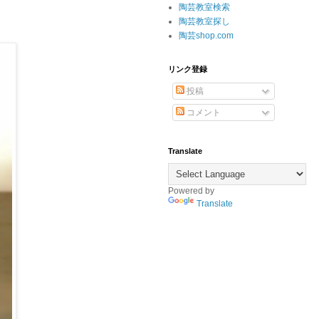
陶芸教室検索
陶芸教室探し
陶芸shop.com
リンク登録
投稿
コメント
Translate
Powered by
Translate