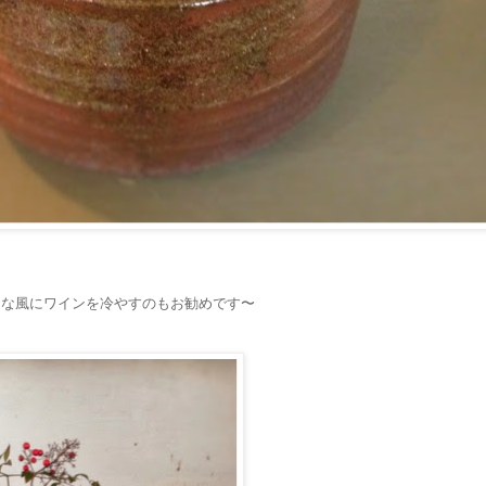
んな風にワインを冷やすのもお勧めです〜