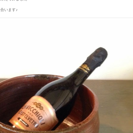
合います♪