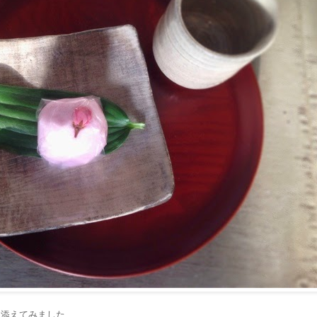
に添えてみました